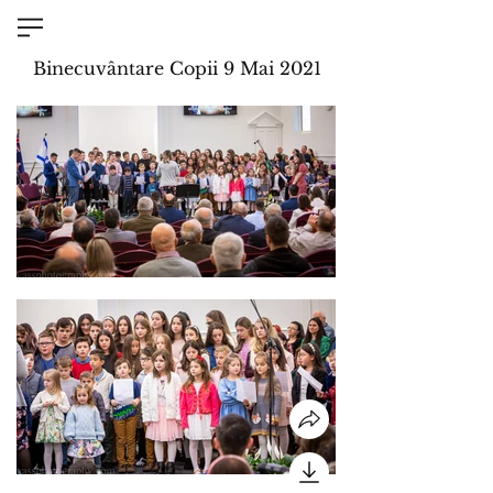
Binecuvântare Copii 9 Mai 2021